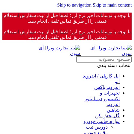
Skip to navigation
Skip to main content
با توجه با نوسانات اخیر نرخ ارز؛ لطفا قبل از ثبت سفارش استعلام
قیمتی را از طریق تماس تلفنی انجام دهید
با توجه با نوسانات اخیر نرخ ارز؛ لطفا قبل از ثبت سفارش استعلام
قیمتی را از طریق تماس تلفنی انجام دهید
انتخاب دسته بندی
اپل کارپلی / اندروید
اتو
اندروید باکس
تجهیزات و
اکسسوری مانیتور
اندروید
شاهین
گل پخش کن
لوازم جانبی خودرو
دوربین ثبت
وقایع خودرو