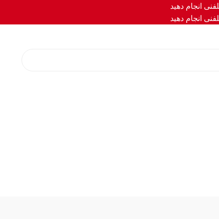
فنی انجام دهید
فنی انجام دهید