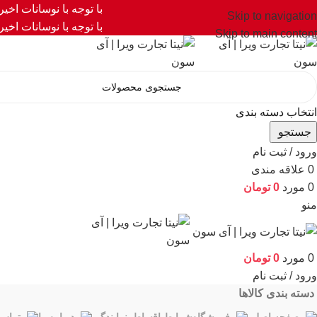
با توجه با نوسانات اخی
Skip to navigation
با توجه با نوسانات اخی
Skip to main content
انتخاب دسته بندی
جستجو
ورود / ثبت نام
0
علاقه مندی
0
مورد
0
تومان
منو
0
مورد
0
تومان
ورود / ثبت نام
دسته بندی کالاها