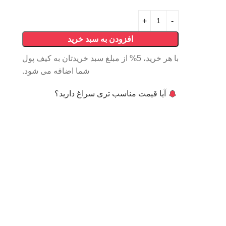
افزودن به سبد خرید
با هر خرید، 5% از مبلغ سبد خریدتان به کیف پول
شما اضافه می شود.
آیا قیمت مناسب تری سراغ دارید؟