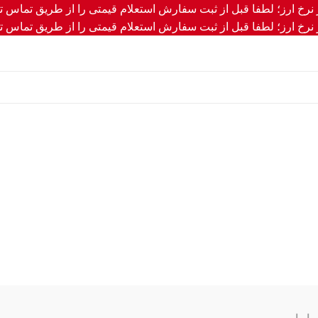
ر نرخ ارز؛ لطفا قبل از ثبت سفارش استعلام قیمتی را از طریق تماس تل
ر نرخ ارز؛ لطفا قبل از ثبت سفارش استعلام قیمتی را از طریق تماس تل