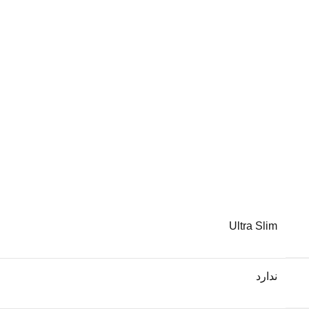
Ultra Slim
ندارد