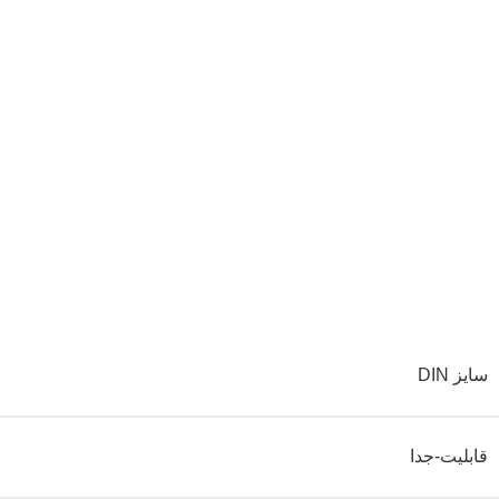
سایز DIN
قابلیت-جدا