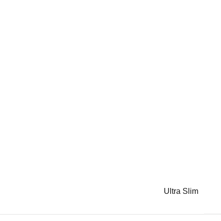
Ultra Slim