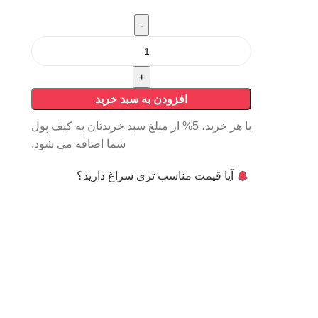
افزودن به سبد خرید
با هر خرید، 5% از مبلغ سبد خریدتان به کیف پول
شما اضافه می شود.
آیا قیمت مناسب تری سراغ دارید؟