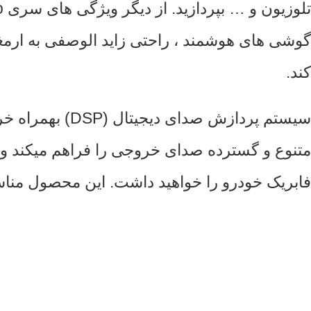
کند.
متنوع و گسترده صدای خروجی را فراهم میکند و به
فابریک خودرو را خواهید داشت. این محصول مناسب برای هیوند