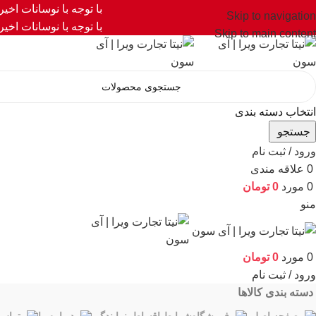
با توجه با نوسانات اخی
Skip to navigation
با توجه با نوسانات اخی
Skip to main content
انتخاب دسته بندی
جستجو
ورود / ثبت نام
0
علاقه مندی
0
مورد
0
تومان
منو
0
مورد
0
تومان
ورود / ثبت نام
دسته بندی کالاها