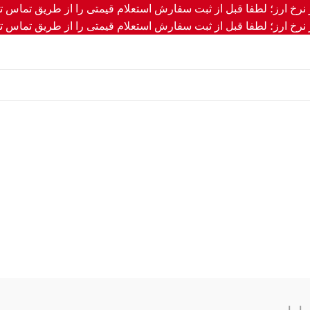
ر نرخ ارز؛ لطفا قبل از ثبت سفارش استعلام قیمتی را از طریق تماس تل
ر نرخ ارز؛ لطفا قبل از ثبت سفارش استعلام قیمتی را از طریق تماس تل