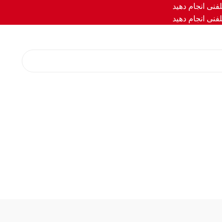
فنی انجام دهید
فنی انجام دهید