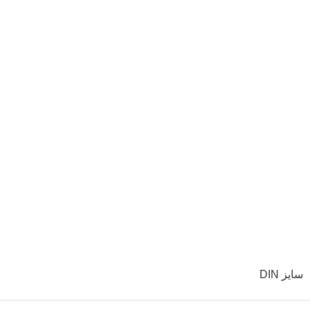
سایز DIN