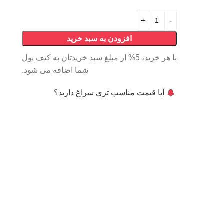
افزودن به سبد خرید
با هر خرید، 5% از مبلغ سبد خریدتان به کیف پول
شما اضافه می شود.
آیا قیمت مناسب تری سراغ دارید؟