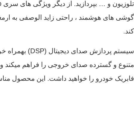
کند.
متنوع و گسترده صدای خروجی را فراهم میکند و به
فابریک خودرو را خواهید داشت. این محصول مناسب برای چا