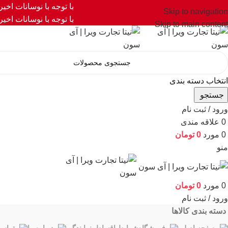
با توجه با نوسانات اخی
Skip to navigation
با توجه با نوسانات اخی
Skip to main content
انتخاب دسته بندی
جستجو
ورود / ثبت نام
0
علاقه مندی
0
مورد
0
تومان
منو
0
مورد
0
تومان
ورود / ثبت نام
دسته بندی کالاها