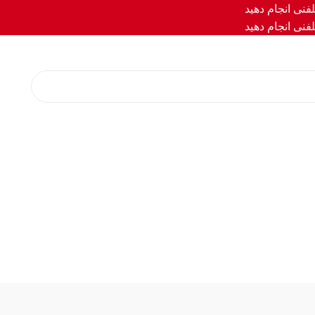
فنی انجام دهید
فنی انجام دهید