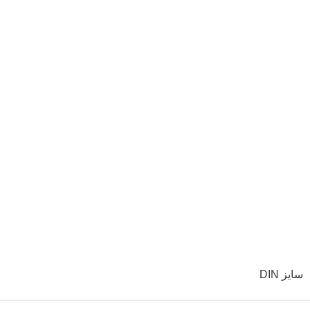
سایز DIN