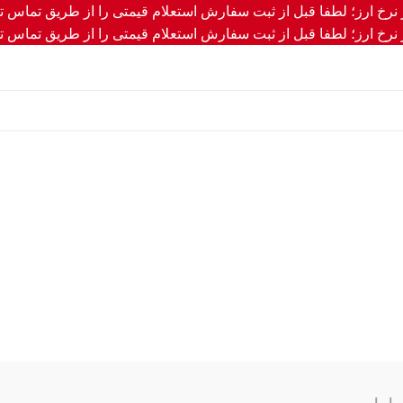
ر نرخ ارز؛ لطفا قبل از ثبت سفارش استعلام قیمتی را از طریق تماس تل
ر نرخ ارز؛ لطفا قبل از ثبت سفارش استعلام قیمتی را از طریق تماس تل