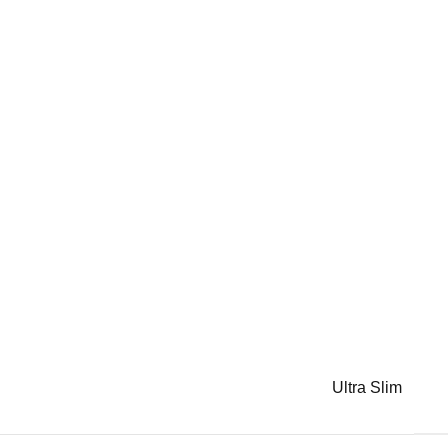
Ultra Slim