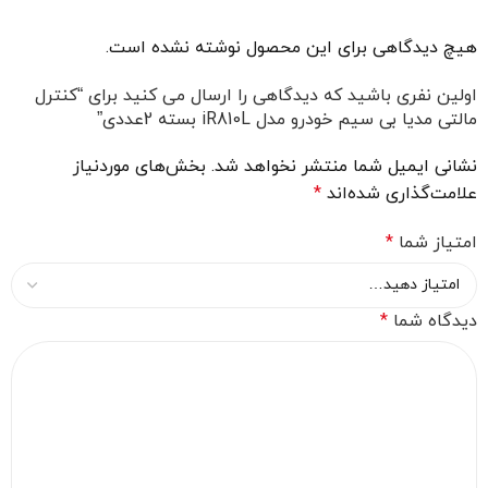
هیچ دیدگاهی برای این محصول نوشته نشده است.
اولین نفری باشید که دیدگاهی را ارسال می کنید برای “کنترل
مالتی مدیا بی سیم خودرو مدل iR810L بسته 2عددی”
نشانی ایمیل شما منتشر نخواهد شد.
بخش‌های موردنیاز
علامت‌گذاری شده‌اند
*
امتیاز شما
*
دیدگاه شما
*