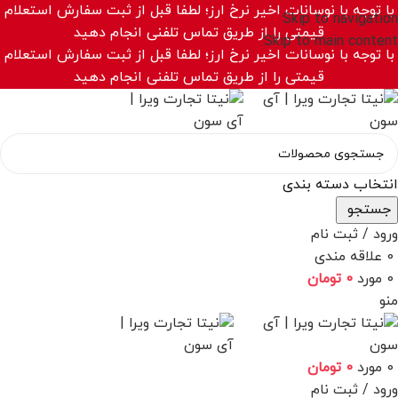
با توجه با نوسانات اخیر نرخ ارز؛ لطفا قبل از ثبت سفارش استعلام
Skip to navigation
قیمتی را از طریق تماس تلفنی انجام دهید
Skip to main content
با توجه با نوسانات اخیر نرخ ارز؛ لطفا قبل از ثبت سفارش استعلام
قیمتی را از طریق تماس تلفنی انجام دهید
انتخاب دسته بندی
جستجو
ورود / ثبت نام
0
علاقه مندی
0
مورد
0
تومان
منو
0
مورد
0
تومان
ورود / ثبت نام