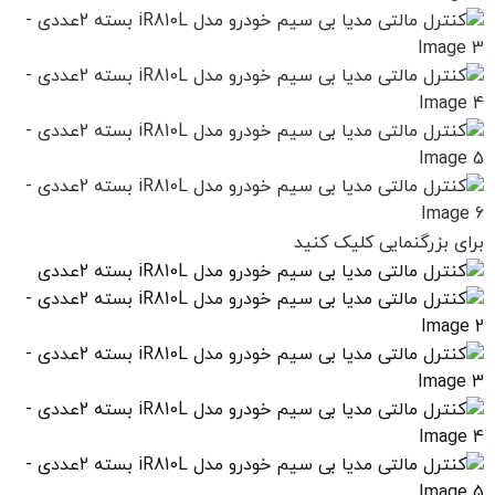
برای بزرگنمایی کلیک کنید