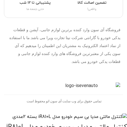
تضمین اصالت کالا
پشتیبانی تا ۱۲ شب
واقعی!
حتی جمعه ها
فروشگاه آی سون وارد کننده برترین لوازم جانبی، آپشن و قطعات
یدکی خودرو با گارانتی شرکت نیتا تجارت ویرا می باشد.ما با استفاده
از نماد اعتماد الکترونیک به مشتریان این اطمینان را میدهیم که آی
سون یکی از معتبرترین فروشگاه های وارد کننده لوازم جانبی و
قطعات یدکی خودرو می باشد.
تمامی حقوق برای وب سایت آی سون اتو محفوظ است
کنترل مالتی مدیا بی سیم خودرو مدل iR810L