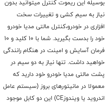
بوسیله این ریموت کنترل میتوانید بدون
نیاز به سیم کشی و تغییرات سخت
افزاری در خودرو،کنترل مالتی مدیا خودرو
خود را بدست بگیرید. شما با 10 کلید و 10
فرمان آسایش و امینت در هنگام رانندگی
خواهید داشت. تنها نیاز به دو سیم در
پشت مالتی مدیا خودرو خود دارید که
معمولا در مانیتورهای بروز (سیستم عامل
اندروید یا ویندوزCE) این دو کابل موجود