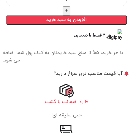
افزودن به سبد خرید
در ۴ قسط با دیجی‌پی
با هر خرید، 5% از مبلغ سبد خریدتان به کیف پول شما اضافه
می شود.
آیا قیمت مناسب تری سراغ دارید؟
۱۰ روز ضمانت بازگشت
حتی سلیقه ای!