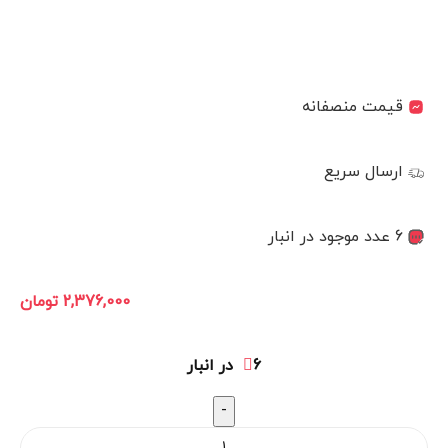
قیمت منصفانه
ارسال سریع
6 عدد موجود در انبار
2,376,000
تومان
6 در انبار