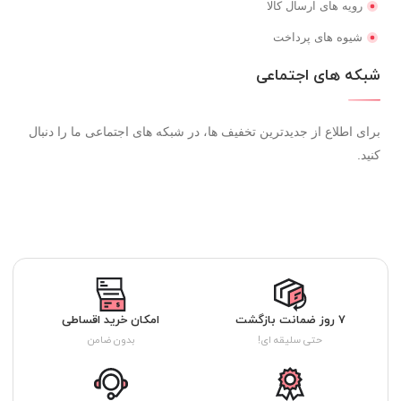
رویه های ارسال کالا
شیوه های پرداخت
شبکه های اجتماعی
برای اطلاع از جدیدترین تخفیف ها، در شبکه های اجتماعی ما را دنبال
کنید.
7 روز ضمانت بازگشت
امکان خرید اقساطی
حتی سلیقه ای!
بدون ضامن