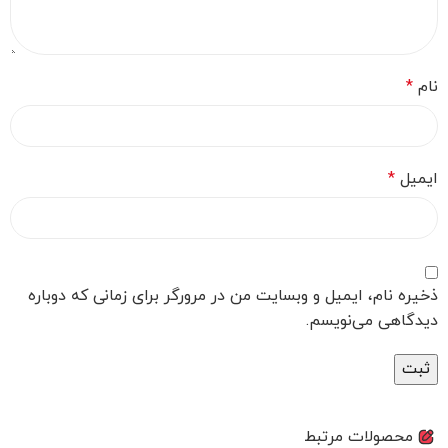
نام
*
ایمیل
*
ذخیره نام، ایمیل و وبسایت من در مرورگر برای زمانی که دوباره
دیدگاهی می‌نویسم.
محصولات مرتبط