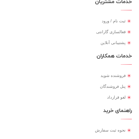
خدمات مشتریان
ثبت نام / ورود
فعالسازی گارانتی
پشتیبانی آنلاین
خدمات همکاران
فروشنده شوید
پنل فروشندگان
لغو قرارداد
راهنمای خرید
نحوه ثبت سفارش